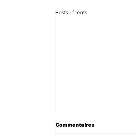
Posts récents
Commentaires