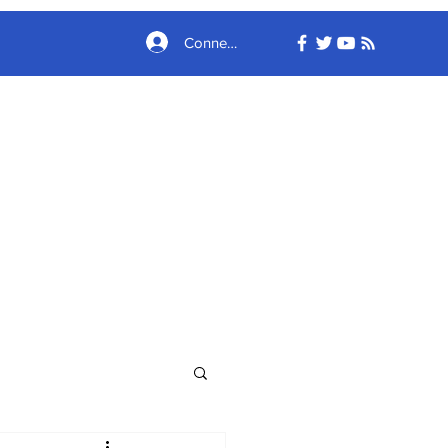
Connexion