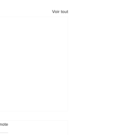
Voir tout
note