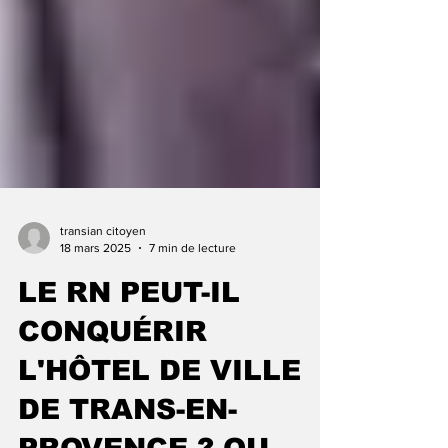
transian citoyen
18 mars 2025
7 min de lecture
LE RN PEUT-IL
CONQUÉRIR
L'HÔTEL DE VILLE