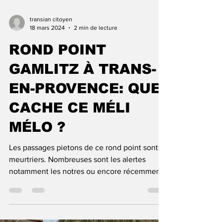
changement...
transian citoyen
18 mars 2024
2 min de lecture
ROND POINT
GAMLITZ À TRANS-
EN-PROVENCE: QUE
CACHE CE MÉLI
MÉLO ?
Les passages pietons de ce rond point sont
meurtriers. Nombreuses sont les alertes
notamment les notres ou encore récemment,