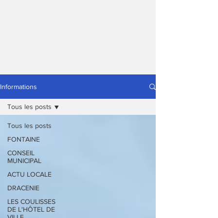
Informations
Tous les posts
Tous les posts
FONTAINE
CONSEIL
MUNICIPAL
ACTU LOCALE
DRACENIE
LES COULISSES
DE L'HÔTEL DE
VILLE