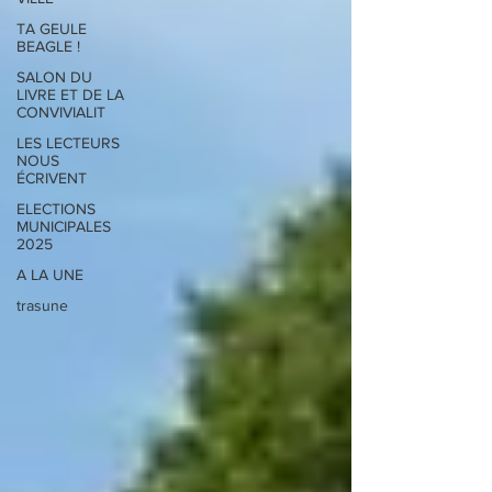
TA GEULE
BEAGLE !
SALON DU
LIVRE ET DE LA
CONVIVIALIT
LES LECTEURS
NOUS
ÉCRIVENT
ELECTIONS
MUNICIPALES
2025
A LA UNE
trasune