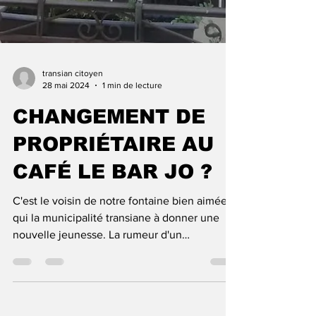
transian citoyen
28 mai 2024
1 min de lecture
CHANGEMENT DE
PROPRIÉTAIRE AU
CAFÉ LE BAR JO ?
C'est le voisin de notre fontaine bien aimée à
qui la municipalité transiane à donner une
nouvelle jeunesse. La rumeur d'un