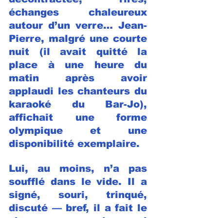
échanges chaleureux 
autour d’un verre… Jean-
Pierre, malgré une courte 
nuit (il avait quitté la 
place à une heure du 
matin après avoir 
applaudi les chanteurs du 
karaoké du Bar-Jo), 
affichait une forme 
olympique et une 
disponibilité exemplaire.
Lui, au moins, n’a pas 
soufflé dans le vide. Il a 
signé, souri, trinqué, 
discuté — bref, il a fait le 