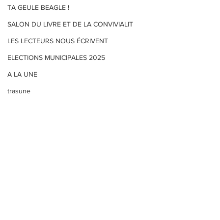
TA GEULE BEAGLE !
SALON DU LIVRE ET DE LA CONVIVIALIT
LES LECTEURS NOUS ÉCRIVENT
ELECTIONS MUNICIPALES 2025
A LA UNE
trasune