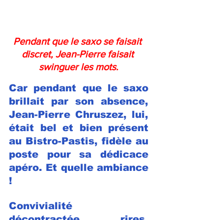
Pendant que le saxo se faisait 
discret, Jean-Pierre faisait 
swinguer les mots.
Car pendant que le saxo 
brillait par son absence, 
Jean-Pierre Chruszez, lui, 
était bel et bien présent 
au Bistro-Pastis, fidèle au 
poste pour sa dédicace 
apéro. Et quelle ambiance 
!
Convivialité 
décontractée, rires, 