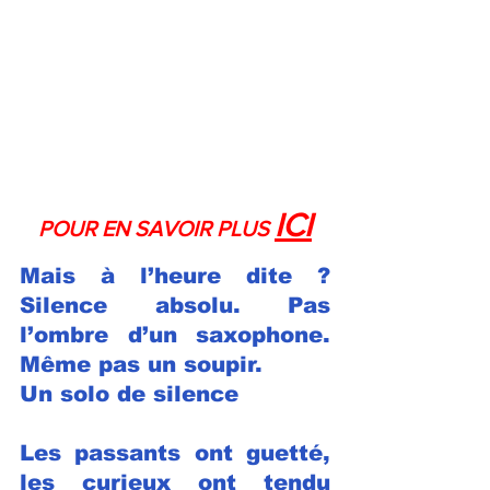
ICI
POUR EN SAVOIR PLUS 
Mais à l’heure dite ?
Silence absolu. Pas 
l’ombre d’un saxophone. 
Même pas un soupir.
Un solo de silence
Les passants ont guetté, 
les curieux ont tendu 