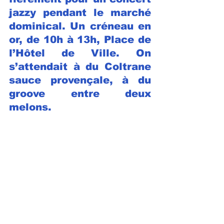
jazzy pendant le marché 
dominical. Un créneau en 
or, de 10h à 13h, Place de 
l’Hôtel de Ville. On 
s’attendait à du Coltrane 
sauce provençale, à du 
groove entre deux 
melons.