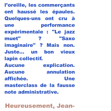
l’oreille, les commerçants 
ont haussé les épaules. 
Quelques-uns ont cru à 
une performance 
expérimentale : "Le jazz 
muet" ? "Saxo 
imaginaire" ? Mais non. 
Juste… un bon vieux 
lapin collectif.
Aucune explication. 
Aucune annulation 
affichée. Une 
masterclass de la fausse 
note administrative.
Heureusement, Jean-