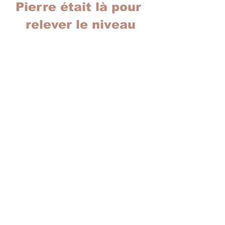
Pierre était là pour 
relever le niveau