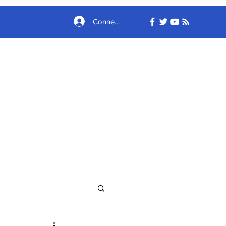
Connexion