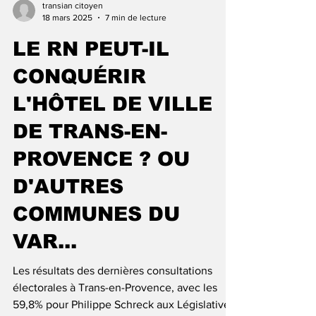
transian citoyen
18 mars 2025
7 min de lecture
LE RN PEUT-IL
CONQUÉRIR
L'HÔTEL DE VILLE
DE TRANS-EN-
PROVENCE ? OU
D'AUTRES
COMMUNES DU
VAR...