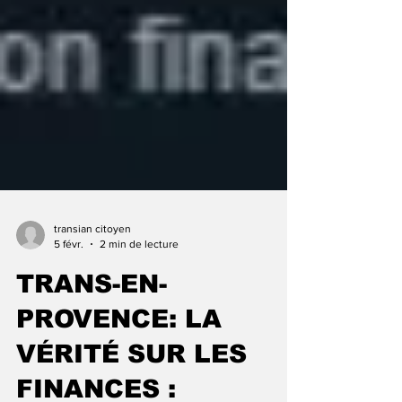
transian citoyen
5 févr.
2 min de lecture
TRANS-EN-
PROVENCE: LA
VÉRITÉ SUR LES