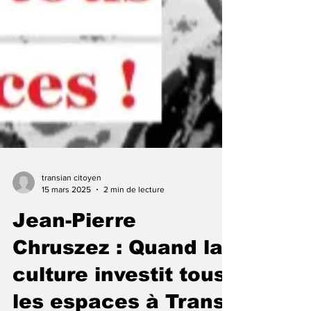
transian citoyen
15 mars 2025
2 min de lecture
Jean-Pierre