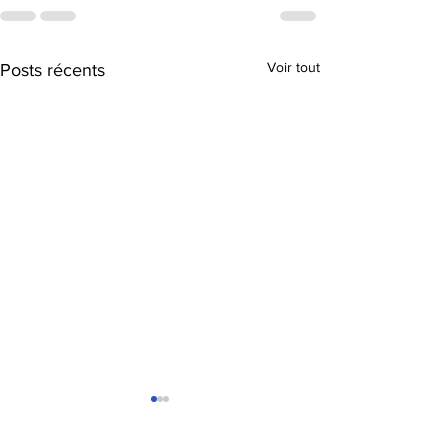
Voir tout
Posts récents