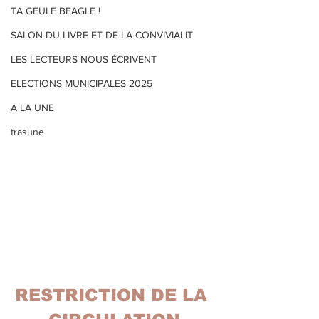
TA GEULE BEAGLE !
SALON DU LIVRE ET DE LA CONVIVIALIT
LES LECTEURS NOUS ÉCRIVENT
ELECTIONS MUNICIPALES 2025
A LA UNE
trasune
RESTRICTION DE LA 