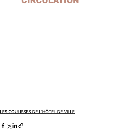
CIRCULATION
LES COULISSES DE L'HÔTEL DE VILLE