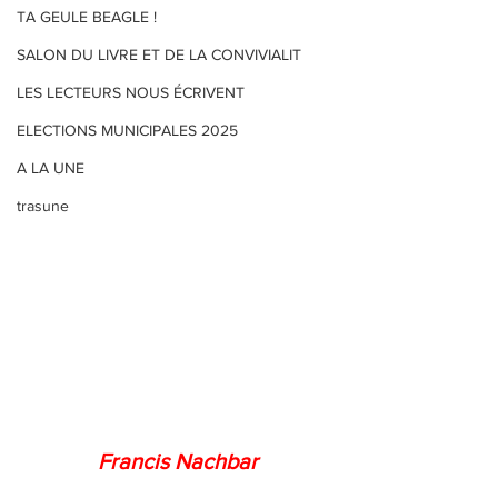
TA GEULE BEAGLE !
SALON DU LIVRE ET DE LA CONVIVIALIT
LES LECTEURS NOUS ÉCRIVENT
ELECTIONS MUNICIPALES 2025
A LA UNE
trasune
Francis Nachbar