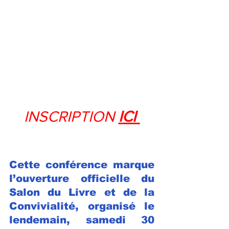
INSCRIPTION
ICI 
Cette conférence marque 
l’ouverture officielle du 
Salon du Livre et de la 
Convivialité, organisé le 
lendemain, samedi 30 