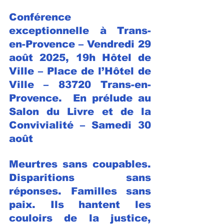
Conférence 
exceptionnelle à Trans-
en-Provence – Vendredi 29 
août 2025, 19h Hôtel de 
Ville – Place de l’Hôtel de 
Ville – 83720 Trans-en-
Provence.  En prélude au 
Salon du Livre et de la 
Convivialité – Samedi 30 
août
Meurtres sans coupables. 
Disparitions sans 
réponses. Familles sans 
paix. Ils hantent les 
couloirs de la justice, 