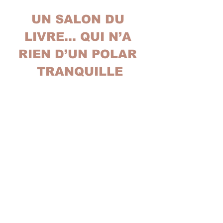
UN SALON DU 
LIVRE... QUI N’A 
RIEN D’UN POLAR 
TRANQUILLE