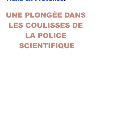
UNE PLONGÉE DANS 
LES COULISSES DE 
LA POLICE 
SCIENTIFIQUE