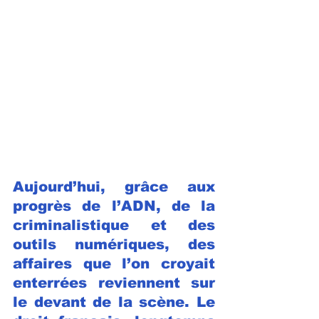
Aujourd’hui, grâce aux 
progrès de l’ADN, de la 
criminalistique et des 
outils numériques, des 
affaires que l’on croyait 
enterrées reviennent sur 
le devant de la scène. Le 