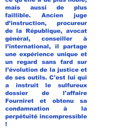
mais aussi de plus 
faillible. Ancien juge 
d’instruction, procureur 
de la République, avocat 
général, conseiller à 
l’international, il partage 
une expérience unique et 
un regard sans fard sur 
l’évolution de la justice et 
de ses outils. C'est lui qui 
a instruit le sulfureux 
dossier de l'affaire 
Fourniret et obtenu sa 
condamnation à la 
perpétuité incompressible 
!