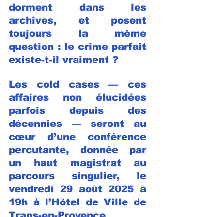
dorment dans les 
archives, et posent 
toujours la même 
question : le crime parfait 
existe-t-il vraiment ?
Les cold cases — ces 
affaires non élucidées 
parfois depuis des 
décennies — seront au 
cœur d’une conférence 
percutante, donnée par 
un haut magistrat au 
parcours singulier, le 
vendredi 29 août 2025 à 
19h à l’Hôtel de Ville de 
Trans-en-Provence
.