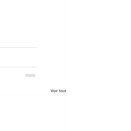
Voir tout