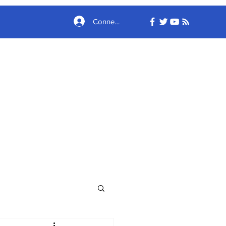
Connexion