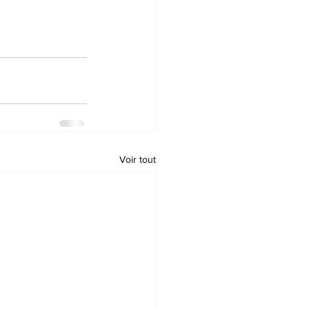
Voir tout