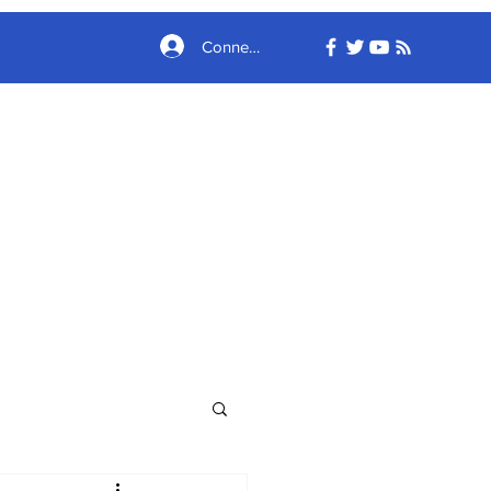
Connexion