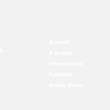
Accueil
L
À propos
Informations
Publicité
Online Store