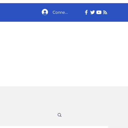
Connexion