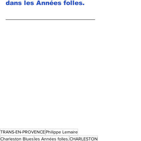
dans les Années folles.
TRANS-EN-PROVENCE
Philippe Lemaire
Charleston Blues
les Années folles.
CHARLESTON