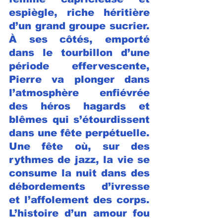
espiègle, riche héritière 
d’un grand groupe sucrier. 
À ses côtés, emporté 
dans le tourbillon d’une 
période effervescente, 
Pierre va plonger dans 
l’atmosphère enfiévrée 
des héros hagards et 
blêmes qui s’étourdissent 
dans une fête perpétuelle. 
Une fête où, sur des 
rythmes de jazz, la vie se 
consume la nuit dans des 
débordements d’ivresse 
et l’affolement des corps. 
L’histoire d’un amour fou 