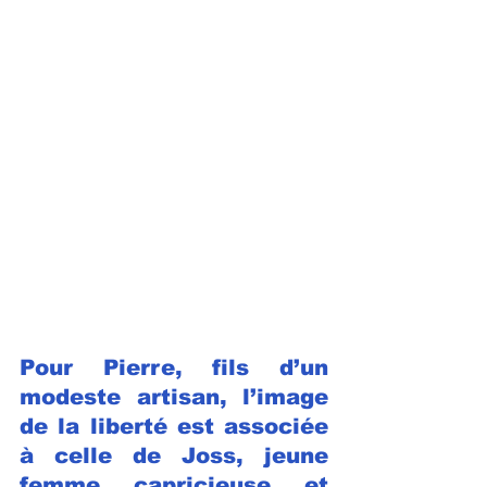
Pour Pierre, fils d’un 
modeste artisan, l’image 
de la liberté est associée 
à celle de Joss, jeune 
femme capricieuse et 