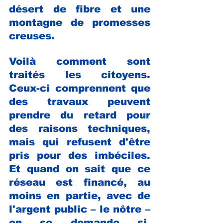
désert de fibre et une 
montagne de promesses 
creuses.
Voilà comment sont 
traités les citoyens. 
Ceux-ci comprennent que 
des travaux peuvent 
prendre du retard pour 
des raisons techniques, 
mais qui refusent d'être 
pris pour des imbéciles. 
Et quand on sait que ce 
réseau est financé, au 
moins en partie, avec de 
l'argent public – le nôtre – 
on se demande si, 