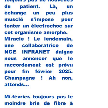
du patient. Là, un 
échange un peu plus 
musclé s'impose pour 
tenter un électrochoc sur 
cet organisme amorphe.
Miracle ! Le lendemain, 
une collaboratrice de 
NGE INFRANET daigne 
nous annoncer que le 
raccordement est prévu 
pour fin février 2025. 
Champagne ! Ah non, 
attends…
Mi-février, toujours pas le 
moindre brin de fibre à 