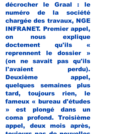
décrocher le Graal : le 
numéro de la société 
chargée des travaux, NGE 
INFRANET. Premier appel, 
on nous explique 
doctement qu'ils « 
reprennent le dossier » 
(on ne savait pas qu'ils 
l'avaient perdu). 
Deuxième appel, 
quelques semaines plus 
tard, toujours rien, le 
fameux « bureau d'études 
» est plongé dans un 
coma profond. Troisième 
appel, deux mois après, 
toujours pas de nouvelles 