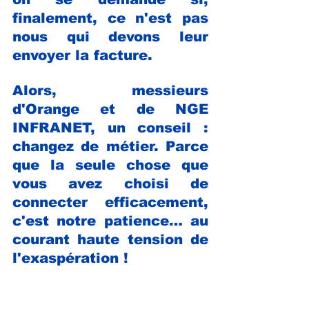
finalement, ce n'est pas 
nous qui devons leur 
envoyer la facture.
Alors, messieurs 
d'Orange et de NGE 
INFRANET, un conseil : 
changez de métier. Parce 
que la seule chose que 
vous avez choisi de 
connecter efficacement, 
c'est notre patience… au 
courant haute tension de 
l'exaspération !