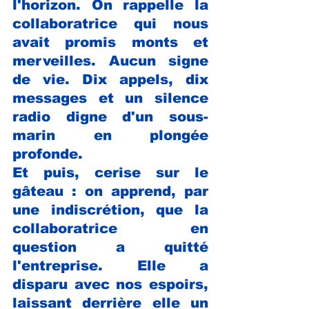
l'horizon. On rappelle la 
collaboratrice qui nous 
avait promis monts et 
merveilles. Aucun signe 
de vie. Dix appels, dix 
messages et un silence 
radio digne d'un sous-
marin en plongée 
profonde.
Et puis, cerise sur le 
gâteau : on apprend, par 
une indiscrétion, que la 
collaboratrice en 
question a quitté 
l'entreprise. Elle a 
disparu avec nos espoirs, 
laissant derrière elle un 