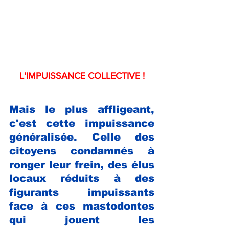
L'IMPUISSANCE COLLECTIVE !
Mais le plus affligeant, 
c'est cette impuissance 
généralisée. Celle des 
citoyens condamnés à 
ronger leur frein, des élus 
locaux réduits à des 
figurants impuissants 
face à ces mastodontes 
qui jouent les 