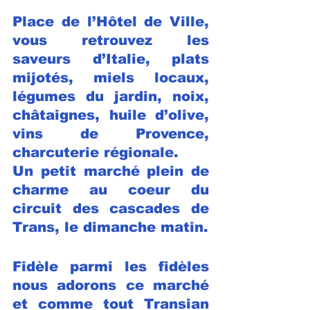
Place de l’Hôtel de Ville, 
vous retrouvez les 
saveurs d’Italie, plats 
mijotés, miels locaux, 
légumes du jardin, noix, 
châtaignes, huile d’olive, 
vins de Provence, 
charcuterie régionale.
Un petit marché plein de 
charme au coeur du 
circuit des cascades de 
Trans, le dimanche matin.
Fidèle parmi les fidèles 
nous adorons ce marché 
et comme tout Transian 