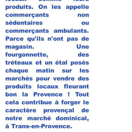
produits. On les appelle 
commerçants non 
sédentaires ou 
commerçants ambulants. 
Parce qu'ils n'ont pas de 
magasin. Une 
fourgonnette, des 
tréteaux et un étal posés 
chaque matin sur les 
marchés pour vendre des 
produits locaux fleurant 
bon la Provence ! Tout 
cela contribue à forger le 
caractère provençal de 
notre marché dominical, 
à Trans-en-Provence. 