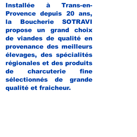
Installée à Trans-en-
Provence depuis 20 ans, 
la Boucherie SOTRAVI 
propose un grand choix 
de viandes de qualité en 
provenance des meilleurs 
élevages, des spécialités 
régionales et des produits 
de charcuterie fine 
sélectionnés de grande 
qualité et fraicheur.