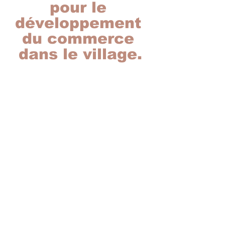
pour le 
développement 
du commerce 
dans le village.