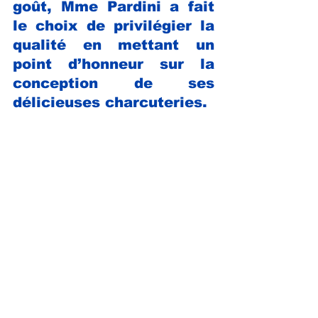
goût, Mme Pardini a fait 
le choix de privilégier la 
qualité en mettant un 
point d’honneur sur la 
conception de ses 
délicieuses charcuteries.