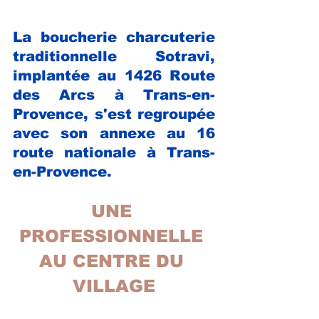
La boucherie charcuterie 
traditionnelle Sotravi, 
implantée au 1426 Route 
des Arcs à Trans-en-
Provence, s'est regroupée 
avec son annexe au 16 
route nationale à Trans-
en-Provence. 
UNE 
PROFESSIONNELLE 
AU CENTRE DU 
VILLAGE