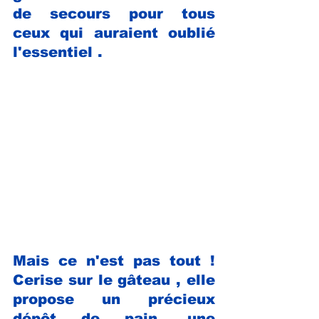
de secours pour tous 
ceux qui auraient oublié 
l'essentiel . 
Mais ce n'est pas tout ! 
Cerise sur le gâteau , elle 
propose un précieux 
dépôt de pain, une 