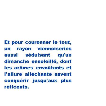
Et pour couronner le tout, 
un rayon viennoiseries 
aussi séduisant qu'un 
dimanche ensoleillé, dont 
les arômes envoûtants et 
l'allure alléchante savent 
conquérir jusqu'aux plus 
réticents.