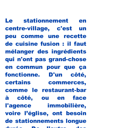
Le stationnement en 
centre-village, c'est un 
peu comme une recette 
de cuisine fusion : il faut 
mélanger des ingrédients 
qui n'ont pas grand-chose 
en commun pour que ça 
fonctionne. D'un côté, 
certains commerces, 
comme le restaurant-bar 
à côté, ou en face 
l'agence immobilière, 
voire l’église, ont besoin 
de stationnements longue 