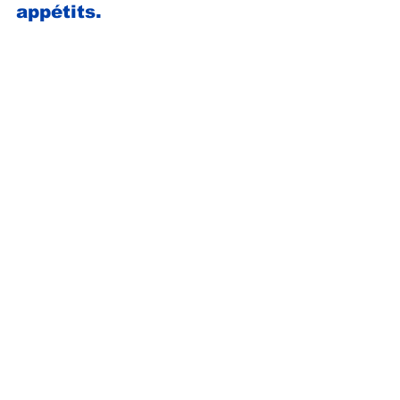
appétits.