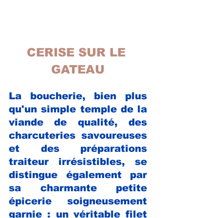
CERISE S
UR LE 
GATEAU
La boucherie, bien plus 
qu'un simple temple de la 
viande de qualité, des 
charcuteries savoureuses 
et des préparations 
traiteur irrésistibles, se 
distingue également par 
sa charmante petite 
épicerie soigneusement 
garnie : un véritable filet 