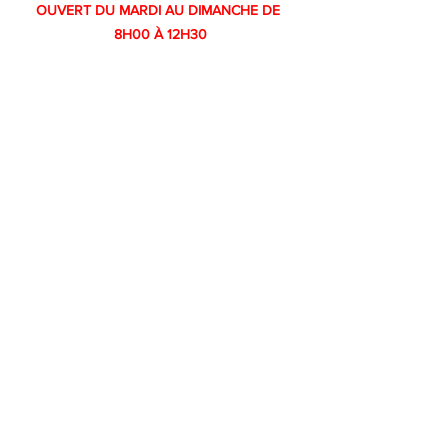
OUVERT DU MARDI AU DIMANCHE DE 
8H00 À 12H30