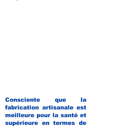
Consciente que la 
fabrication artisanale est 
meilleure pour la santé et 
supérieure en termes de 