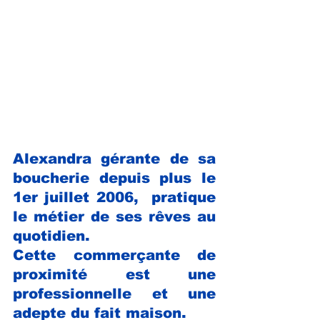
Alexandra gérante de sa 
boucherie depuis plus le 
1er juillet 2006,  pratique 
le métier de ses rêves au 
quotidien. 
Cette commerçante de 
proximité est une 
professionnelle et une 
adepte du fait maison. 