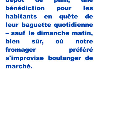
bénédiction pour les 
habitants en quête de 
leur baguette quotidienne 
– sauf le dimanche matin, 
bien sûr, où notre 
fromager préféré 
s'improvise boulanger de 
marché. 