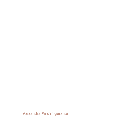
Alexandra Pardini gérante