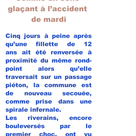
glaçant à l’accident 
de mardi
Cinq jours à peine après 
qu’une fillette de 12 
ans ait été renversée à 
proximité du même rond-
point alors qu’elle 
traversait sur un passage 
piéton, la commune est 
de nouveau secouée, 
comme prise dans une 
spirale infernale.
Les riverains, encore 
bouleversés par le 
premier choc, ont vu 