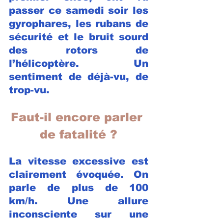
passer ce samedi soir les 
gyrophares, les rubans de 
sécurité et le bruit sourd 
des rotors de 
l’hélicoptère. Un 
sentiment de déjà-vu, de 
trop-vu.
Faut-il encore parler 
de fatalité ?
La vitesse excessive est 
clairement évoquée. On 
parle de plus de 100 
km/h. Une allure 
inconsciente sur une 