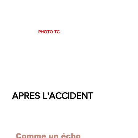
PHOTO TC 
 APRES L'ACCIDENT
Comme un écho 