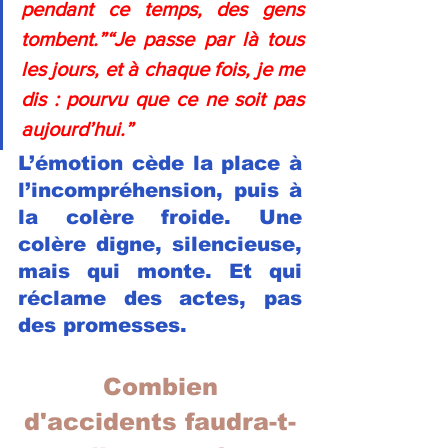
pendant ce temps, des gens 
tombent.”“Je passe par là tous 
les jours, et à chaque fois, je me 
dis : pourvu que ce ne soit pas 
aujourd’hui.”
L’émotion cède la place à 
l’incompréhension, puis à 
la colère froide. Une 
colère digne, silencieuse, 
mais qui monte. Et qui 
réclame des actes, pas 
des promesses.
 Combien 
d'accidents faudra-t-