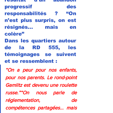
progressif des 
responsabilités ? “On 
n’est plus surpris, on est 
résignés... mais en 
colère”
Dans les quartiers autour 
de la RD 555, les 
témoignages se suivent 
et se ressemblent :
“On a peur pour nos enfants, 
pour nos parents. Le rond-point 
Gamlitz est devenu une roulette 
russe.”“On nous parle de 
réglementation, de 
compétences partagées... mais 