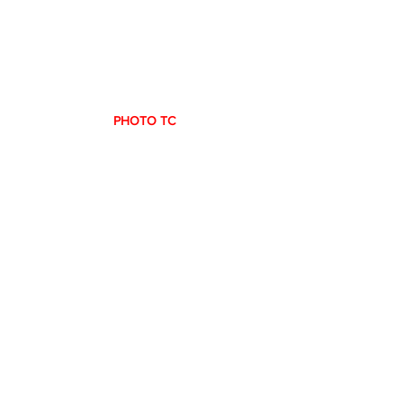
PHOTO TC