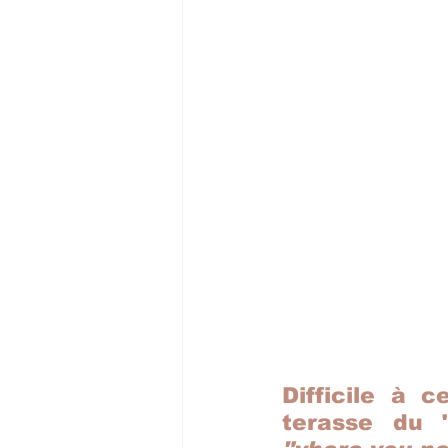
Difficile à 