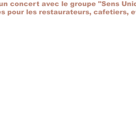
un concert avec le groupe "Sens Uni
s pour les restaurateurs, cafetiers, e