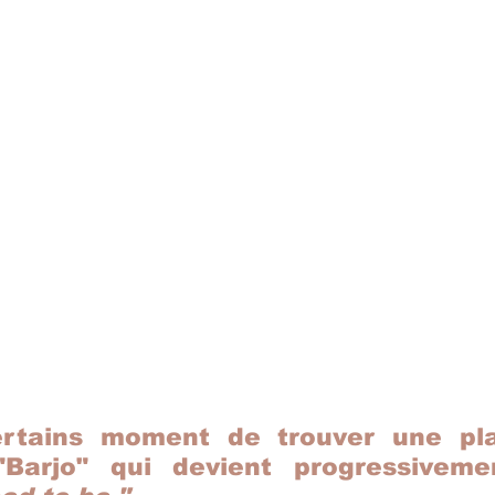
certains moment de trouver une pla