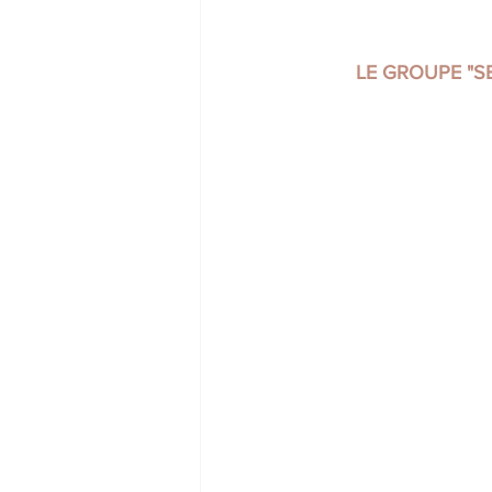
LE GROUPE "SE