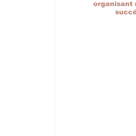
organisant 
succé