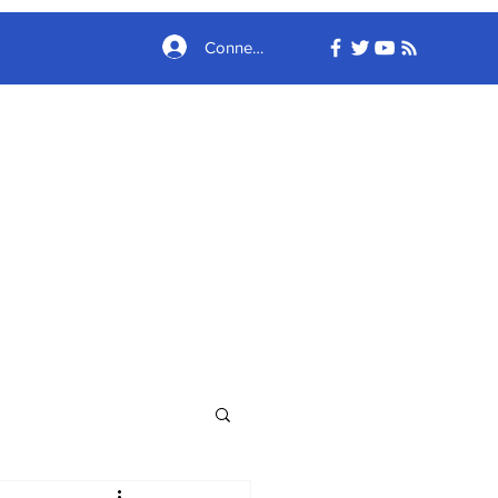
Connexion