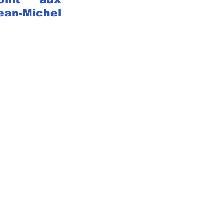
n-Michel 