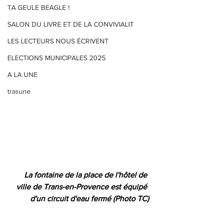
TA GEULE BEAGLE !
SALON DU LIVRE ET DE LA CONVIVIALIT
LES LECTEURS NOUS ÉCRIVENT
ELECTIONS MUNICIPALES 2025
A LA UNE
trasune
La fontaine de la place de l'hôtel de 
ville de Trans-en-Provence est équipé 
d'un circuit d'eau fermé (Photo TC)