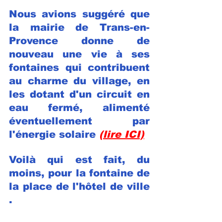
Nous avions suggéré que 
la mairie de Trans-en-
Provence donne de 
nouveau une vie à ses 
fontaines qui contribuent 
au charme du village, en 
les dotant d'un circuit en 
eau fermé, alimenté 
éventuellement par 
l'énergie solaire 
(lire ICI)
Voilà qui est fait, du 
moins, pour la fontaine de 
la place de l'hôtel de ville 
.