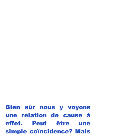
Bien sûr nous y voyons 
une relation de cause à 
effet. Peut être une 
simple coïncidence? 
Mais 