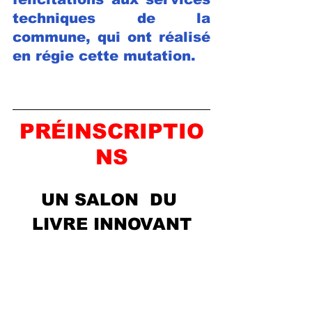
techniques de la 
commune, qui ont réalisé 
en régie cette mutation.
PRÉINSCRIPTIO
NS
UN SALON  DU 
LIVRE INNOVANT