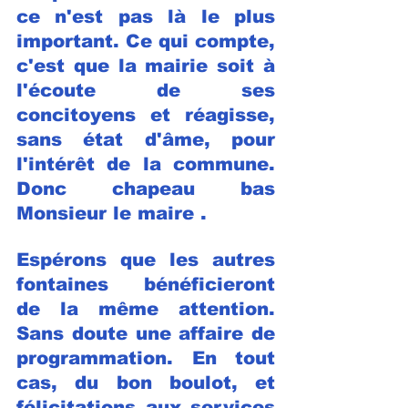
ce n'est pas là le plus 
important. 
Ce qui compte, 
c'est que la mairie soit à 
l'écoute de ses 
concitoyens et réagisse, 
sans état d'âme, pour 
l'intérêt de la commune. 
Donc chapeau bas 
Monsieur le maire .
Espérons que les autres 
fontaines bénéficieront 
de la même attention. 
Sans doute une affaire de 
programmation. En tout 
cas, du bon boulot, et 
félicitations aux services 