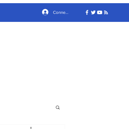
Connexion