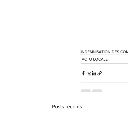
INDEMNISATION DES C
ACTU LOCALE
Posts récents