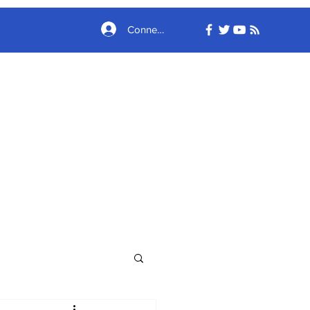
Connexion