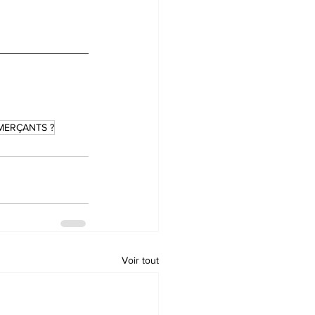
MERÇANTS ?
Voir tout