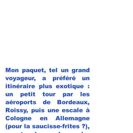
Mon paquet, tel un grand 
voyageur, a préféré un 
itinéraire plus exotique : 
un petit tour par les 
aéroports de Bordeaux, 
Roissy, puis une escale à 
Cologne en Allemagne 
(pour la saucisse-frites ?), 