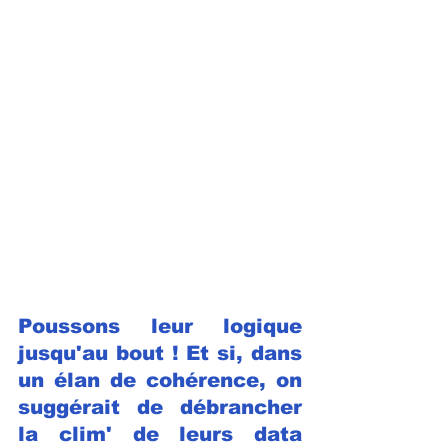
Poussons leur logique 
jusqu'au bout ! Et si, dans 
un élan de cohérence, on 
suggérait de débrancher 
la clim' de leurs data 