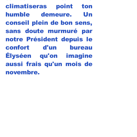
climatiseras point ton 
humble demeure. Un 
conseil plein de bon sens, 
sans doute murmuré par 
notre Président depuis le 
confort d'un bureau 
Élyséen qu'on imagine 
aussi frais qu'un mois de 
novembre.