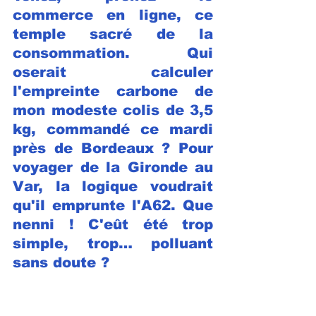
commerce en ligne, ce 
temple sacré de la 
consommation. Qui 
oserait calculer 
l'empreinte carbone de 
mon modeste colis de 3,5 
kg, commandé ce mardi 
près de Bordeaux ? Pour 
voyager de la Gironde au 
Var, la logique voudrait 
qu'il emprunte l'A62. Que 
nenni ! C'eût été trop 
simple, trop… polluant 
sans doute ?