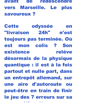
avant de redescendre 
vers Marseille. Le plus 
savoureux ? 
Cette odyssée en 
"livraison 24h" n'est 
toujours pas terminée. Où 
est mon colis ? Son 
existence relève 
désormais de la physique 
quantique : il est à la fois 
partout et nulle part, dans 
un entrepôt allemand, sur 
une aire d'autoroute ou 
peut-être en train de finir 
le jeu des 7 erreurs sur sa 
propre étiquette.