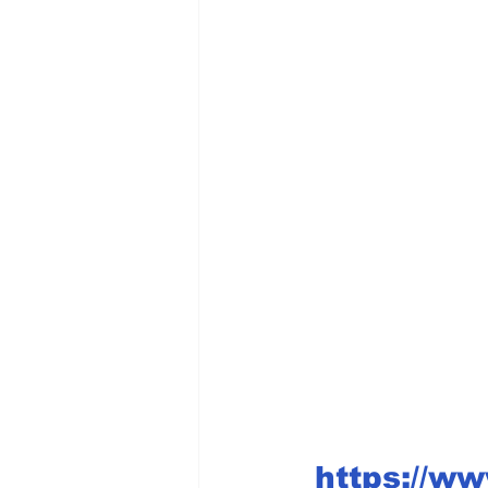
https://w