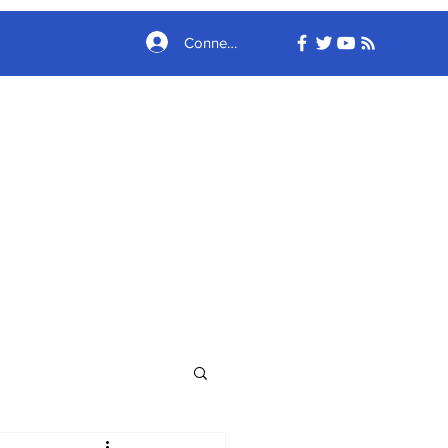
Connexion