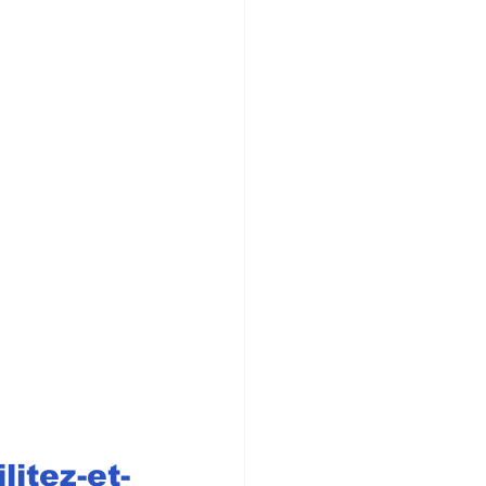
itez-et-