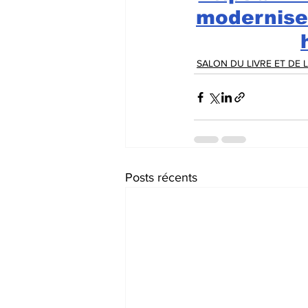
modernise
SALON DU LIVRE ET DE L
Posts récents