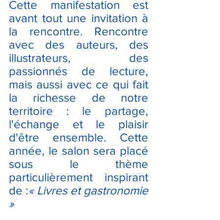
Cette manifestation est 
avant tout une invitation à 
la rencontre. Rencontre 
avec des auteurs, des 
illustrateurs, des 
passionnés de lecture, 
mais aussi avec ce qui fait 
la richesse de notre 
territoire : le partage, 
l'échange et le plaisir 
d'être ensemble. Cette 
année, le salon sera placé 
sous le thème 
particulièrement inspirant 
de :
« Livres et gastronomie 
»