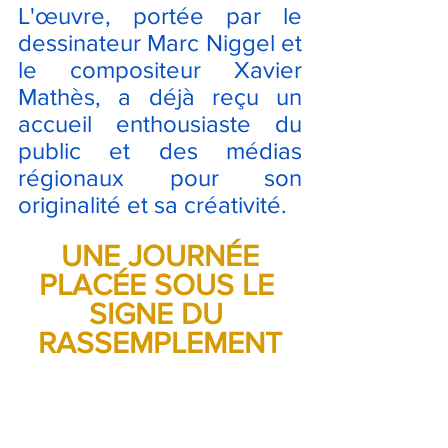
L'œuvre, portée par le 
dessinateur Marc Niggel et 
le compositeur Xavier 
Mathès, a déjà reçu un 
accueil enthousiaste du 
public et des médias 
régionaux pour son 
originalité et sa créativité.
 UNE JOURNÉE 
PLACÉE SOUS LE 
SIGNE DU 
RASSEMPLEMENT