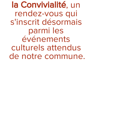
la Convivialité
, un 
rendez-vous qui 
s'inscrit désormais 
parmi les 
événements 
culturels attendus 
de notre commune.