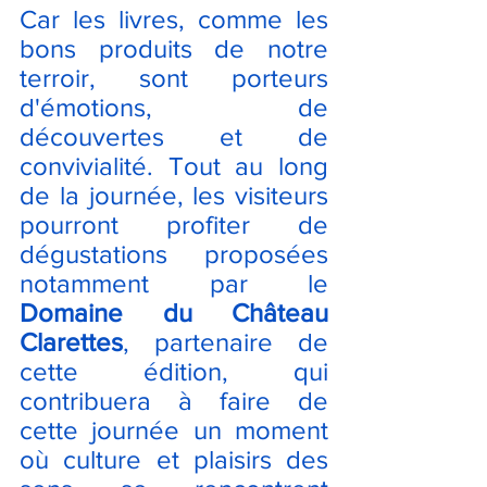
Car les livres, comme les 
bons produits de notre 
terroir, sont porteurs 
d'émotions, de 
découvertes et de 
convivialité. Tout au long 
de la journée, les visiteurs 
pourront profiter de 
dégustations proposées 
notamment par le 
Domaine du Château 
Clarettes
, partenaire de 
cette édition, qui 
contribuera à faire de 
cette journée un moment 
où culture et plaisirs des 