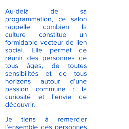
Au-delà de sa 
programmation, ce salon 
rappelle combien la 
culture constitue un 
formidable vecteur de lien 
social. Elle permet de 
réunir des personnes de 
tous âges, de toutes 
sensibilités et de tous 
horizons autour d'une 
passion commune : la 
curiosité et l'envie de 
découvrir.
Je tiens à remercier 
l'ensemble des personnes 