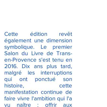
Cette édition revêt 
également une dimension 
symbolique. Le premier 
Salon du Livre de Trans-
en-Provence s'est tenu en 
2016. Dix ans plus tard, 
malgré les interruptions 
qui ont ponctué son 
histoire, cette 
manifestation continue de 
faire vivre l'ambition qui l'a 
vu naître : offrir aux 