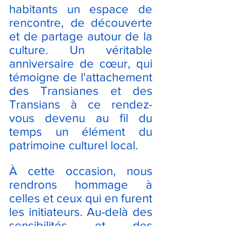
habitants un espace de 
rencontre, de découverte 
et de partage autour de la 
culture. Un véritable 
anniversaire de cœur, qui 
témoigne de l'attachement 
des Transianes et des 
Transians à ce rendez-
vous devenu au fil du 
temps un élément du 
patrimoine culturel local.
À cette occasion, nous 
rendrons hommage à 
celles et ceux qui en furent 
les initiateurs. Au-delà des 
sensibilités et des 