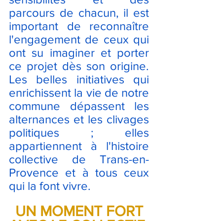
parcours de chacun, il est 
important de reconnaître 
l'engagement de ceux qui 
ont su imaginer et porter 
ce projet dès son origine. 
Les belles initiatives qui 
enrichissent la vie de notre 
commune dépassent les 
alternances et les clivages 
politiques ; elles 
appartiennent à l'histoire 
collective de Trans-en-
Provence et à tous ceux 
qui la font vivre.
UN MOMENT FORT 