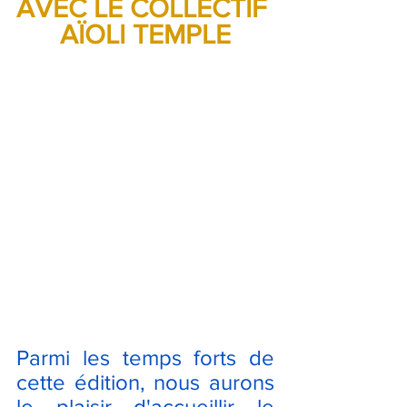
AVEC LE COLLECTIF 
AÏOLI TEMPLE
Parmi les temps forts de 
cette édition, nous aurons 
le plaisir d'accueillir le 