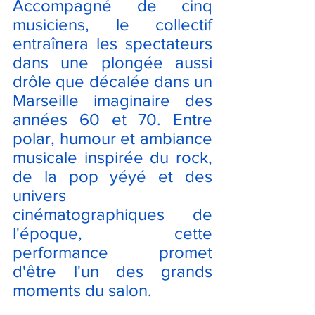
Accompagné de cinq 
musiciens, le collectif 
entraînera les spectateurs 
dans une plongée aussi 
drôle que décalée dans un 
Marseille imaginaire des 
années 60 et 70. Entre 
polar, humour et ambiance 
musicale inspirée du rock, 
de la pop yéyé et des 
univers 
cinématographiques de 
l'époque, cette 
performance promet 
d'être l'un des grands 
moments du salon.