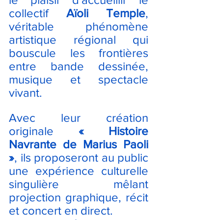
collectif 
Aïoli Temple
, 
véritable phénomène 
artistique régional qui 
bouscule les frontières 
entre bande dessinée, 
musique et spectacle 
vivant.
Avec leur création 
originale 
« Histoire 
Navrante de Marius Paoli 
»
, ils proposeront au public 
une expérience culturelle 
singulière mêlant 
projection graphique, récit 
et concert en direct.