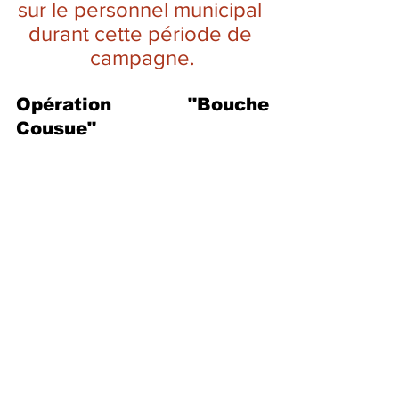
sur le personnel municipal 
durant cette période de 
campagne.
Opération "Bouche 
Cousue"