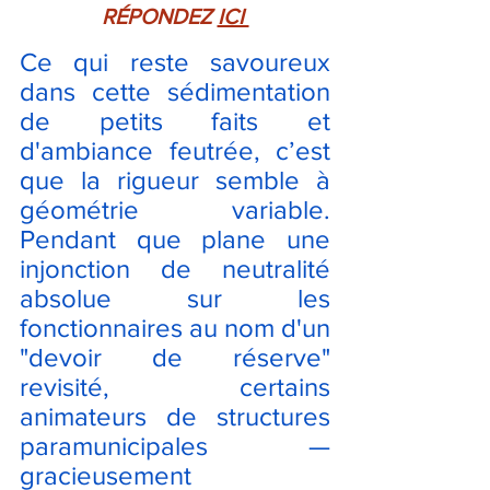
RÉPONDEZ 
ICI 
Ce qui reste savoureux 
dans cette sédimentation 
de petits faits et 
d'ambiance feutrée, c’est 
que la rigueur semble à 
géométrie variable. 
Pendant que plane une 
injonction de neutralité 
absolue sur les 
fonctionnaires au nom d'un 
"devoir de réserve" 
revisité, certains 
animateurs de structures 
paramunicipales — 
gracieusement 