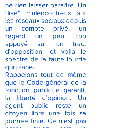
ne rien laisser paraître. Un 
"like" malencontreux sur 
les réseaux sociaux depuis 
un compte privé, un 
regard un peu trop 
appuyé sur un tract 
d'opposition, et voilà le 
spectre de la faute lourde 
qui plane.
Rappelons tout de même 
que le Code général de la 
fonction publique garantit 
la liberté d'opinion. Un 
agent public reste un 
citoyen libre une fois sa 
journée finie. Ce n'est pas 