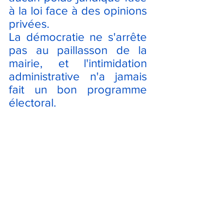
à la loi face à des opinions 
privées.
La démocratie ne s'arrête 
pas au paillasson de la 
mairie, et l'intimidation 
administrative n'a jamais 
fait un bon programme 
électoral.