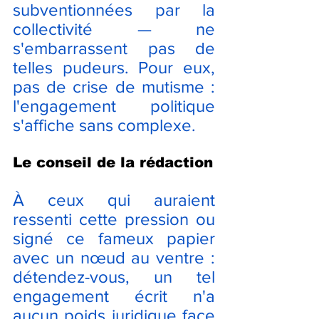
subventionnées par la 
collectivité — ne 
s'embarrassent pas de 
telles pudeurs. Pour eux, 
pas de crise de mutisme : 
l'engagement politique 
s'affiche sans complexe.
Le conseil de la rédaction
À ceux qui auraient 
ressenti cette pression ou 
signé ce fameux papier 
avec un nœud au ventre : 
détendez-vous, un tel 
engagement écrit n'a 
aucun poids juridique face 