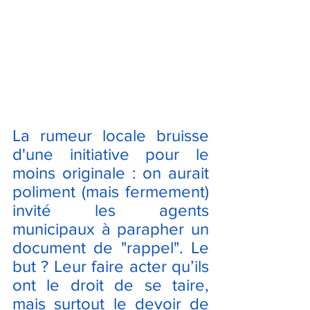
La rumeur locale bruisse 
d'une initiative pour le 
moins originale : on aurait 
poliment (mais fermement) 
invité les agents 
municipaux à parapher un 
document de "rappel". Le 
but ? Leur faire acter qu’ils 
ont le droit de se taire, 
mais surtout le devoir de 