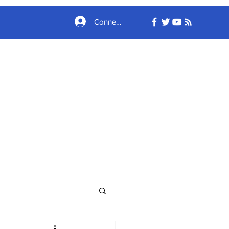
Connexion