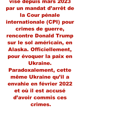
visé depuis mars 2023 
par un mandat d’arrêt de 
la Cour pénale 
internationale (CPI) pour 
crimes de guerre, 
rencontre Donald Trump 
sur le sol américain, en 
Alaska. Officiellement, 
pour évoquer la paix en 
Ukraine. 
Paradoxalement, cette 
même Ukraine qu’il a 
envahie en février 2022 
et où il est accusé 
d’avoir commis ces 
crimes.