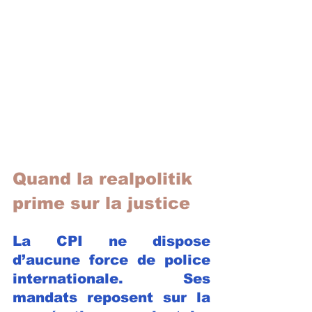
Quand la realpolitik 
prime sur la justice
La CPI ne dispose 
d’aucune force de police 
internationale. Ses 
mandats reposent sur la 