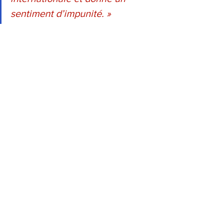
sentiment d’impunité. »