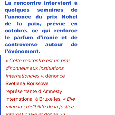
La rencontre intervient à 
quelques semaines de 
l’annonce du prix Nobel 
de la paix, prévue en 
octobre, ce qui renforce 
le parfum d’ironie et de 
controverse autour de 
l’événement.
« Cette rencontre est un bras 
d’honneur aux institutions 
internationales », 
dénonce 
Svetlana Borissova
, 
représentante d’Amnesty 
International à Bruxelles. 
« Elle 
mine la crédibilité de la justice 
internationale et donne un 