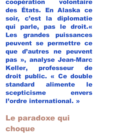
coopération volontaire 
des États. En Alaska ce 
soir, c’est la diplomatie 
qui parle, pas le droit.« 
Les grandes puissances 
peuvent se permettre ce 
que d’autres ne peuvent 
pas », analyse 
Jean-Marc 
Keller
, professeur de 
droit public. « Ce double 
standard alimente le 
scepticisme envers 
l’ordre international. »
Le paradoxe qui 
choque