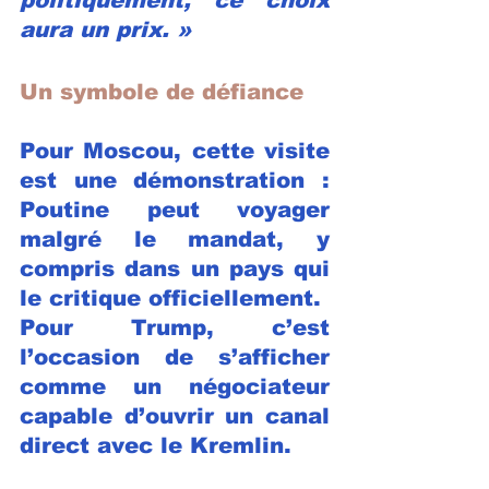
aura un prix. »
Un symbole de défiance
Pour Moscou, cette visite 
est une démonstration : 
Poutine peut voyager 
malgré le mandat, y 
compris dans un pays qui 
le critique officiellement.
Pour Trump, c’est 
l’occasion de s’afficher 
comme un négociateur 
capable d’ouvrir un canal 
direct avec le Kremlin.