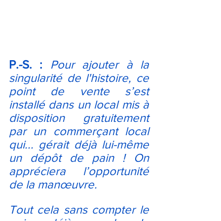
P.-S. :
Pour ajouter à la 
singularité de l'histoire, ce 
point de vente s’est 
installé dans un local mis à 
disposition gratuitement 
par un commerçant local 
qui... gérait déjà lui-même 
un dépôt de pain ! On 
appréciera l’opportunité 
de la manœuvre. 
Tout cela sans compter le 