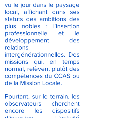
vu le jour dans le paysage 
local, affichant dans ses 
statuts des ambitions des 
plus nobles : l'insertion 
professionnelle et le 
développement des 
relations 
intergénérationnelles. Des 
missions qui, en temps 
normal, relèvent plutôt des 
compétences du CCAS ou 
de la Mission Locale.
Pourtant, sur le terrain, les 
observateurs cherchent 
encore les dispositifs 
d'insertion. L'activité 