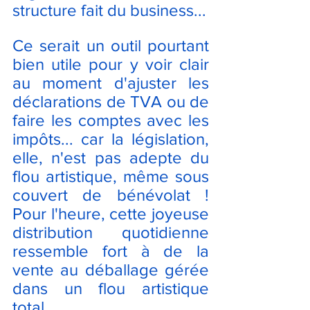
structure fait du business...
Ce serait un outil pourtant 
bien utile pour y voir clair 
au moment d'ajuster les 
déclarations de TVA ou de 
faire les comptes avec les 
impôts... car la législation, 
elle, n'est pas adepte du 
flou artistique, même sous 
couvert de bénévolat ! 
Pour l'heure, cette joyeuse 
distribution quotidienne 
ressemble fort à de la 
vente au déballage gérée 
dans un flou artistique 
total...