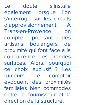
Le doute s'installe 
également lorsque l'on 
s'interroge sur les circuits 
d'approvisionnement. À 
Trans-en-Provence, on 
compte pourtant des 
artisans boulangers de 
proximité qui font face à la 
concurrence des grandes 
surfaces. Alors, pourquoi 
ce choix exclusif ? Les 
rumeurs de comptoir 
évoquent des proximités 
familiales bien commodes 
entre le fournisseur et la 
direction de la structure. 