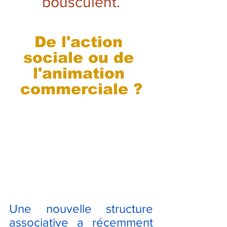
bousculent.
De l'action 
sociale ou de 
l'animation 
commerciale ?
Une nouvelle structure 
associative a récemment 