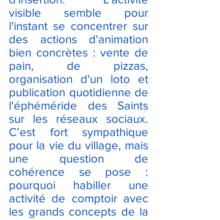
visible semble pour 
l'instant se concentrer sur 
des actions d'animation 
bien concrètes : vente de 
pain, de pizzas, 
organisation d'un loto et 
publication quotidienne de 
l'éphéméride des Saints 
sur les réseaux sociaux. 
C’est fort sympathique 
pour la vie du village, mais 
une question de 
cohérence se pose : 
pourquoi habiller une 
activité de comptoir avec 
les grands concepts de la 