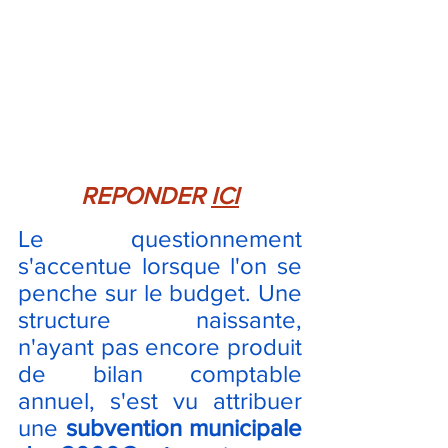
REPONDER 
ICI
Le questionnement 
s'accentue lorsque l'on se 
penche sur le budget. Une 
structure naissante, 
n'ayant pas encore produit 
de bilan comptable 
annuel, s'est vu attribuer 
une 
subvention municipale 