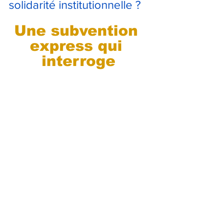
solidarité institutionnelle ?
Une subvention 
express qui 
interroge