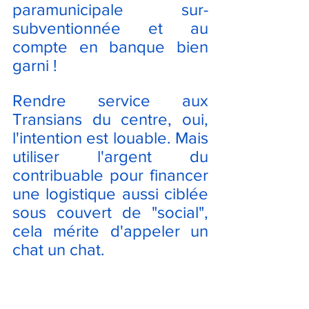
paramunicipale sur-
subventionnée et au 
compte en banque bien 
garni !
Rendre service aux 
Transians du centre, oui, 
l'intention est louable. Mais 
utiliser l'argent du 
contribuable pour financer 
une logistique aussi ciblée 
sous couvert de "social", 
cela mérite d'appeler un 
chat un chat.