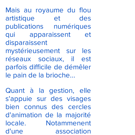
Mais au royaume du flou 
artistique et des 
publications numériques 
qui apparaissent et 
disparaissent 
mystérieusement sur les 
réseaux sociaux, il est 
parfois difficile de démêler 
le pain de la brioche...
Quant à la gestion, elle 
s'appuie sur des visages 
bien connus des cercles 
d'animation de la majorité 
locale. Notammenent 
d'une association 