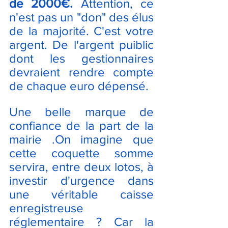
de 2000€.
 Attention, ce 
n'est pas un "don" des élus 
de la majorité. C'est votre 
argent. De l'argent puiblic 
dont les gestionnaires 
devraient rendre compte 
de chaque euro dépensé.
Une belle marque de 
confiance de la part de la 
mairie .On imagine que 
cette coquette somme 
servira, entre deux lotos, à 
investir d'urgence dans 
une véritable caisse 
enregistreuse 
réglementaire ? Car la 