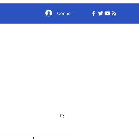
Connexion