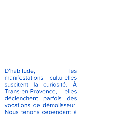
D'habitude, les 
manifestations culturelles 
suscitent la curiosité. À 
Trans-en-Provence, elles 
déclenchent parfois des 
vocations de démolisseur. 
Nous tenons cependant à 