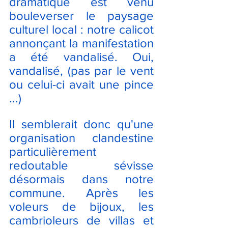
dramatique est venu 
bouleverser le paysage 
culturel local : notre calicot 
annonçant la manifestation 
a été vandalisé. Oui, 
vandalisé, (pas par le vent 
ou celui-ci avait une pince 
...)
Il semblerait donc qu'une 
organisation clandestine 
particulièrement 
redoutable sévisse 
désormais dans notre 
commune. Après les 
voleurs de bijoux, les 
cambrioleurs de villas et 