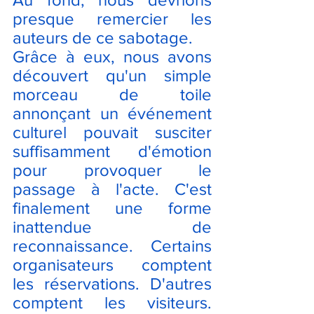
presque remercier les 
auteurs de ce sabotage.
Grâce à eux, nous avons 
découvert qu'un simple 
morceau de toile 
annonçant un événement 
culturel pouvait susciter 
suffisamment d'émotion 
pour provoquer le 
passage à l'acte. C'est 
finalement une forme 
inattendue de 
reconnaissance. Certains 
organisateurs comptent 
les réservations. D'autres 
comptent les visiteurs. 