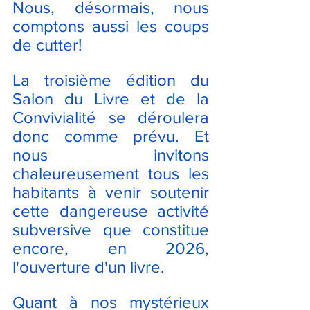
Nous, désormais, nous 
comptons aussi les coups 
de cutter!
La troisième édition du 
Salon du Livre et de la 
Convivialité se déroulera 
donc comme prévu.
 Et
nous invitons 
chaleureusement tous les 
habitants à venir soutenir 
cette dangereuse activité 
subversive que constitue 
encore, en 2026, 
l'ouverture d'un livre.
Quant à nos mystérieux 