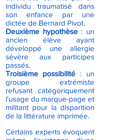
individu traumatisé dans 
son enfance par une 
dictée de Bernard Pivot.
Deuxième hypothèse
 : un 
ancien élève ayant 
développé une allergie 
sévère aux participes 
passés.
Troisième possibilité
 : un 
groupe extrémiste 
refusant catégoriquement 
l'usage du marque-page et 
militant pour la disparition 
de la littérature imprimée.
Certains experts évoquent 