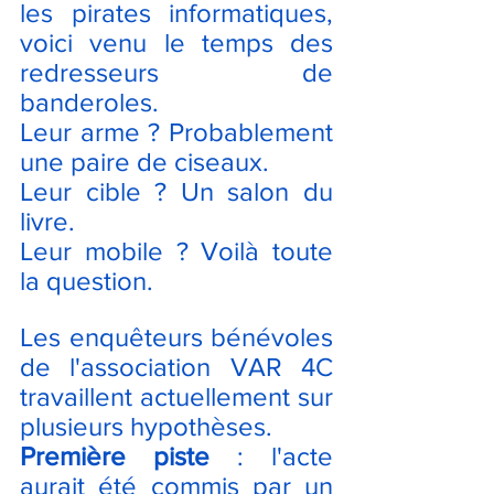
les pirates informatiques, 
voici venu le temps des 
redresseurs de 
banderoles. 
Leur arme ? Probablement 
une paire de ciseaux.
Leur cible ? Un salon du 
livre.
Leur mobile ? Voilà toute 
la question.
Les enquêteurs bénévoles 
de l'association VAR 4C 
travaillent actuellement sur 
plusieurs hypothèses.
Première piste
 : l'acte 
aurait été commis par un 