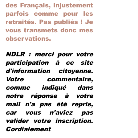
des Français, injustement 
parfois comme pour les 
retraités. Pas publiés ! Je 
vous transmets donc mes 
observations.
NDLR : merci pour votre 
participation à ce site 
d'information citoyenne. 
Votre commentaire, 
comme indiqué dans 
notre réponse à votre 
mail n'a pas été repris, 
car vous n'aviez pas 
valider votre inscription. 
Cordialement 