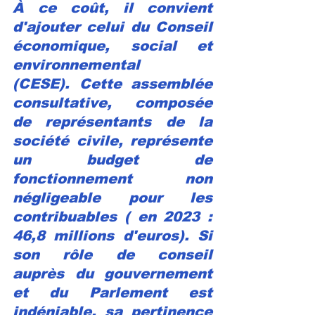
À ce coût, il convient 
d'ajouter celui du Conseil 
économique, social et 
environnemental 
(CESE). Cette assemblée 
consultative, composée 
de représentants de la 
société civile, représente 
un budget de 
fonctionnement non 
négligeable pour les 
contribuables ( en 2023 : 
46,8 millions d'euros)
. Si 
son rôle de conseil 
auprès du gouvernement 
et du Parlement est 
indéniable, sa pertinence 