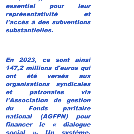
essentiel pour leur 
représentativité et 
l'accès à des subventions 
substantielles.
En 2023, ce sont ainsi 
147,2 millions d'euros qui 
ont été versés aux 
organisations syndicales 
et patronales via 
l'Association de gestion 
du Fonds paritaire 
national (AGFPN) pour 
financer le « dialogue 
social ». Un système, 