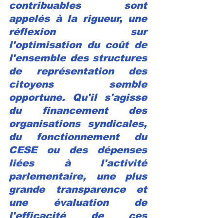
contribuables sont 
appelés à la rigueur, une 
réflexion sur 
l'optimisation du coût de 
l'ensemble des structures 
de représentation des 
citoyens semble 
opportune. Qu'il s'agisse 
du financement des 
organisations syndicales, 
du fonctionnement du 
CESE ou des dépenses 
liées à l'activité 
parlementaire, une plus 
grande transparence et 
une évaluation de 
l'efficacité de ces 