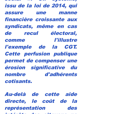
issu de la loi de 2014, qui 
assure une manne 
financière croissante aux 
syndicats, même en cas 
de recul électoral, 
comme l'illustre 
l'exemple de la CGT. 
Cette perfusion publique 
permet de compenser une 
érosion significative du 
nombre d'adhérents 
cotisants.
Au-delà de cette aide 
directe, le coût de la 
représentation des 