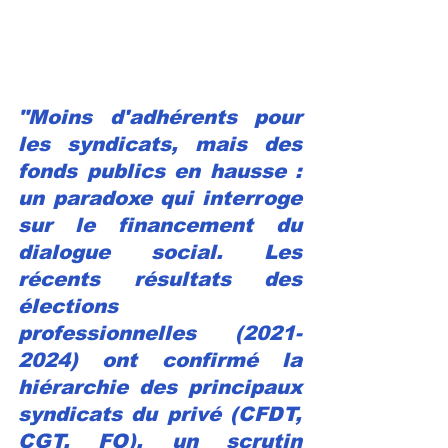
"Moins d'adhérents pour 
les syndicats, mais des 
fonds publics en hausse : 
un paradoxe qui interroge 
sur le financement du 
dialogue social. Les 
récents résultats des 
élections 
professionnelles (2021-
2024) ont confirmé la 
hiérarchie des principaux 
syndicats du privé (CFDT, 
CGT, FO), un scrutin 