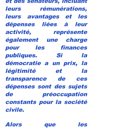
et des sénateurs, incluant 
leurs rémunérations, 
leurs avantages et les 
dépenses liées à leur 
activité, représente 
également une charge 
pour les finances 
publiques. Si la 
démocratie a un prix, la 
légitimité et la 
transparence de ces 
dépenses sont des sujets 
de préoccupation 
constants pour la société 
civile.
Alors que les 