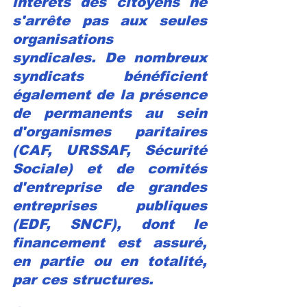
intérêts des citoyens ne 
s'arrête pas aux seules 
organisations 
syndicales. De nombreux 
syndicats bénéficient 
également de la présence 
de permanents au sein 
d'organismes paritaires 
(CAF, URSSAF, Sécurité 
Sociale) et de comités 
d'entreprise de grandes 
entreprises publiques 
(EDF, SNCF), dont le 
financement est assuré, 
en partie ou en totalité, 
par ces structures.