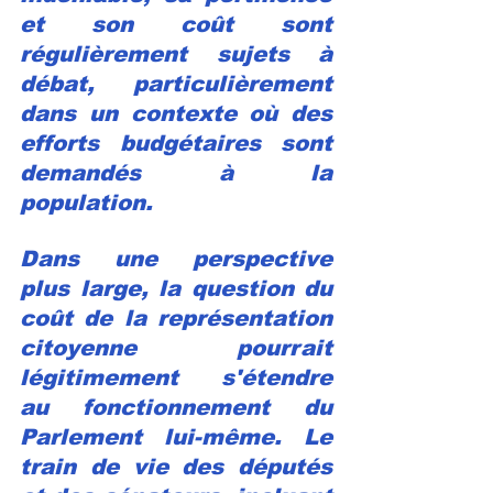
et son coût sont 
régulièrement sujets à 
débat, particulièrement 
dans un contexte où des 
efforts budgétaires sont 
demandés à la 
population.
Dans une perspective 
plus large, la question du 
coût de la représentation 
citoyenne pourrait 
légitimement s'étendre 
au fonctionnement du 
Parlement lui-même. Le 
train de vie des députés 