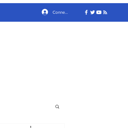
Connexion