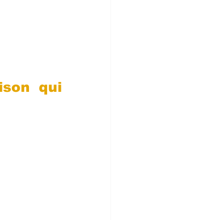
son qui 