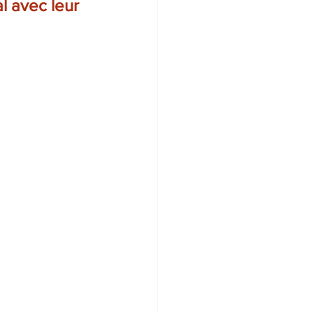
l avec leur 