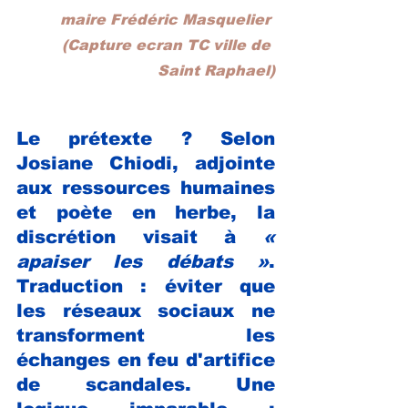
maire Frédéric Masquelier 
(Capture ecran TC ville de 
Saint Raphael)
Le prétexte ? Selon 
Josiane Chiodi, adjointe 
aux ressources humaines 
et poète en herbe, la 
discrétion visait à 
« 
apaiser les débats »
. 
Traduction : éviter que 
les réseaux sociaux ne 
transforment les 
échanges en feu d'artifice 
de scandales. Une 