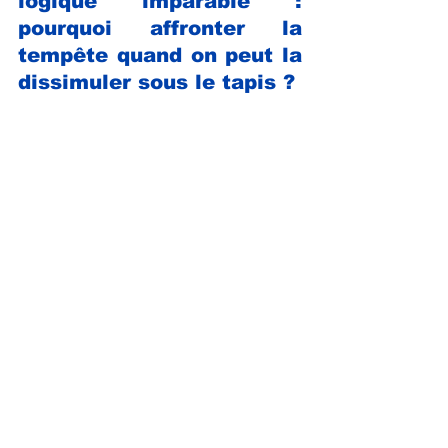
logique imparable : 
pourquoi affronter la 
tempête quand on peut la 
dissimuler sous le tapis ?