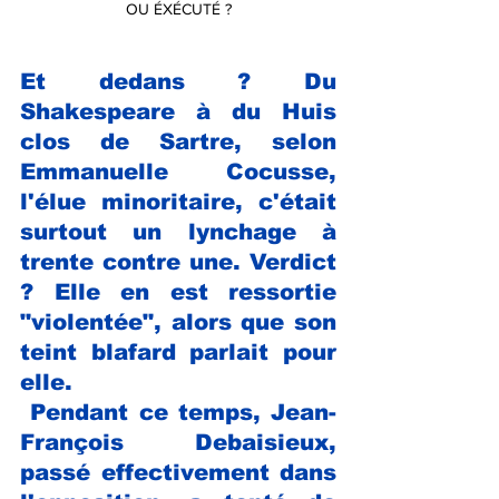
OU ÉXÉCUTÉ ?
Et dedans ? Du 
Shakespeare à du Huis 
clos de Sartre, selon 
Emmanuelle Cocusse, 
l'élue minoritaire, c'était 
surtout un lynchage à 
trente contre une. Verdict 
? Elle en est ressortie 
"violentée", alors que son 
teint blafard parlait pour 
elle.
 Pendant ce temps, Jean-
François Debaisieux, 
passé effectivement dans 