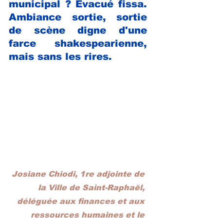
municipal ? Évacué fissa. 
Ambiance sortie, sortie 
de scène digne d'une 
farce shakespearienne, 
mais sans les rires.
Josiane Chiodi, 1re adjointe de 
la Ville de Saint-Raphaël, 
déléguée aux finances et aux 
ressources humaines et le 