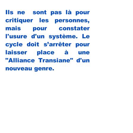
Ils ne  sont pas là pour 
critiquer les personnes, 
mais pour constater 
l'usure d'un système. Le 
cycle doit s’arrêter pour 
laisser place à une 
"Alliance Transiane" d'un 
nouveau genre.