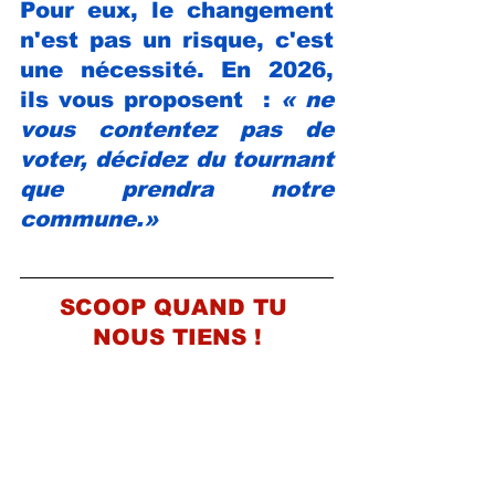
Pour eux, le changement 
n'est pas un risque, c'est 
une nécessité. En 2026, 
ils vous proposent  : 
« ne 
vous contentez pas de 
voter, décidez du tournant 
que prendra notre 
commune.»
SCOOP QUAND TU 
NOUS TIENS !