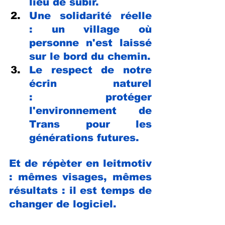
lieu de subir.
Une solidarité réelle 
: un village où 
personne n'est laissé 
sur le bord du chemin.
Le respect de notre 
écrin naturel 
: protéger 
l'environnement de 
Trans pour les 
générations futures.
Et de répèter en leitmotiv 
: mêmes visages, mêmes 
résultats : il est temps de 
changer de logiciel.