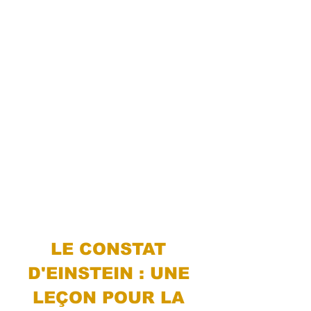
LE CONSTAT 
D'EINSTEIN : UNE 
LEÇON POUR LA 