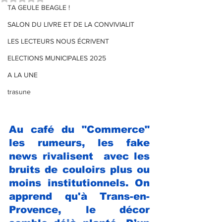
TA GEULE BEAGLE !
SALON DU LIVRE ET DE LA CONVIVIALIT
LES LECTEURS NOUS ÉCRIVENT
ELECTIONS MUNICIPALES 2025
A LA UNE
trasune
Au café du "Commerce" 
les rumeurs, les fake 
news rivalisent  avec les 
bruits de couloirs plus ou 
moins institutionnels. On 
apprend qu'à Trans-en-
Provence, le décor 