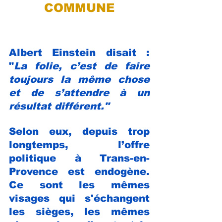
COMMUNE
Albert Einstein disait : 
"
La folie, c’est de faire 
toujours la même chose 
et de s’attendre à un 
résultat différent."
Selon eux, depuis trop 
longtemps, l’offre 
politique à Trans-en-
Provence est endogène. 
Ce sont les mêmes 
visages qui s'échangent 
les sièges, les mêmes 