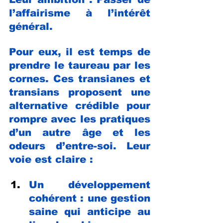
l’affairisme à l’intérêt 
général.
Pour eux, il est temps de 
prendre le taureau par les 
cornes. Ces transianes et  
transians proposent une 
alternative crédible pour 
rompre avec les pratiques 
d’un autre âge et les 
odeurs d’entre-soi. Leur 
voie est claire :
Un développement 
cohérent : une gestion 
saine qui anticipe au 