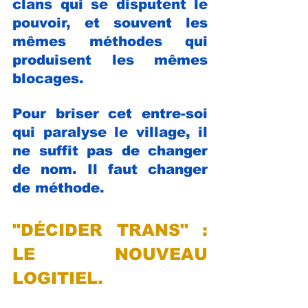
clans qui se disputent le 
pouvoir, et souvent les 
mêmes méthodes qui 
produisent les mêmes 
blocages. 
Pour briser cet entre-soi 
qui paralyse le village, il 
ne suffit pas de changer 
de nom. Il faut changer 
de méthode.
"DÉCIDER TRANS" : 
LE NOUVEAU 
LOGITIEL.