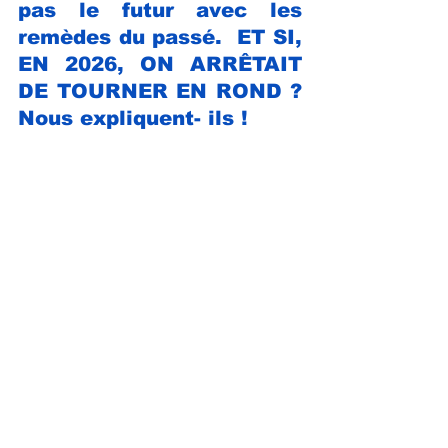
pas le futur avec les 
remèdes du passé.  ET SI, 
EN 2026, ON ARRÊTAIT 
DE TOURNER EN ROND ? 
Nous expliquent-
 ils !