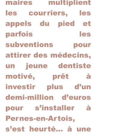
maires multiplient 
les courriers, les 
appels du pied et 
parfois les 
subventions pour 
attirer des médecins, 
un jeune dentiste 
motivé, prêt à 
investir plus d’un 
demi-million d’euros 
pour s’installer à 
Pernes-en-Artois, 
s’est heurté… à une 