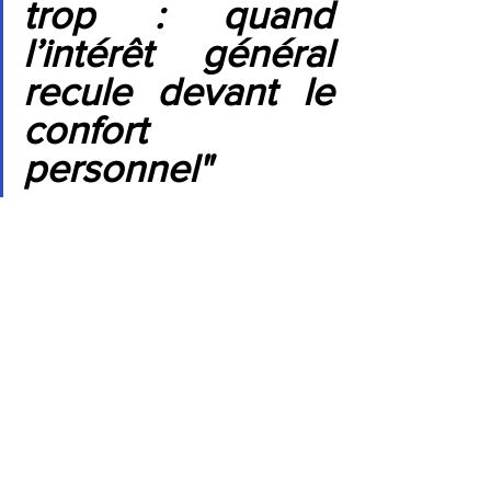
trop : quand 
l’intérêt général 
recule devant le 
confort 
personnel"