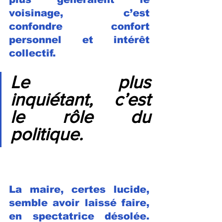
voisinage, c’est 
confondre confort 
personnel et intérêt 
collectif.
Le plus 
inquiétant, c’est 
le rôle du 
politique.
La maire, certes lucide, 
semble avoir laissé faire, 
en spectatrice désolée. 