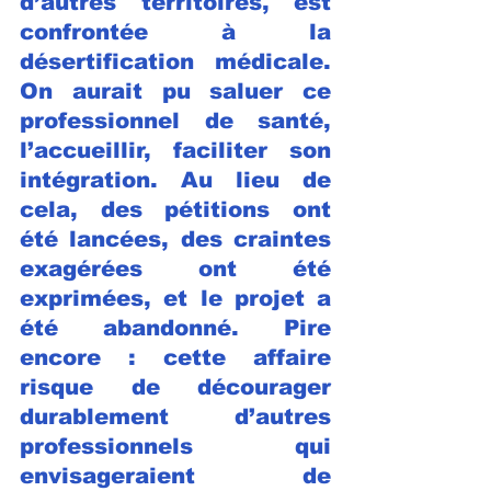
d’autres territoires, est 
confrontée à la 
désertification médicale. 
On aurait pu saluer ce 
professionnel de santé, 
l’accueillir, faciliter son 
intégration. Au lieu de 
cela, des pétitions ont 
été lancées, des craintes 
exagérées ont été 
exprimées, et le projet a 
été abandonné. Pire 
encore : cette affaire 
risque de décourager 
durablement d’autres 
professionnels qui 
envisageraient de 