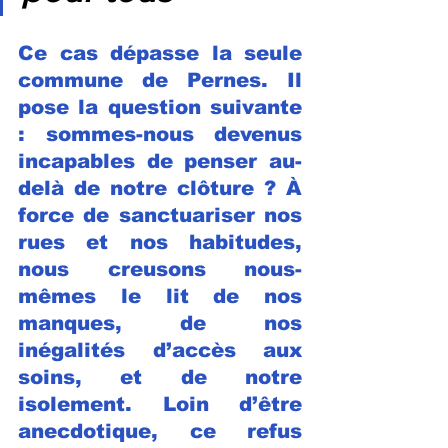
Ce cas dépasse la seule 
commune de Pernes. Il 
pose la question suivante 
: sommes-nous devenus 
incapables de penser au-
delà de notre clôture ? À 
force de sanctuariser nos 
rues et nos habitudes, 
nous creusons nous-
mêmes le lit de nos 
manques, de nos 
inégalités d’accès aux 
soins, et de notre 
isolement. Loin d’être 
anecdotique, ce refus 