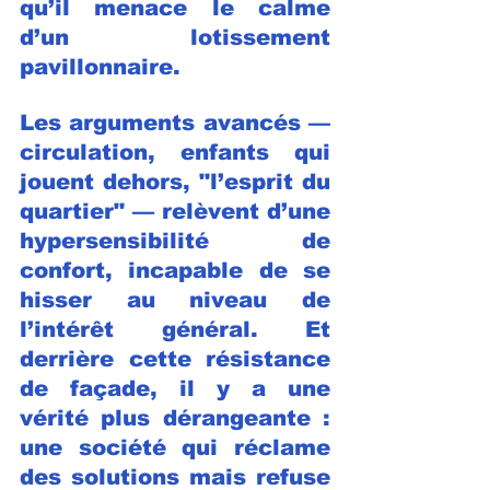
qu’il menace le calme 
d’un lotissement 
pavillonnaire.
Les arguments avancés — 
circulation, enfants qui 
jouent dehors, "l’esprit du 
quartier" — relèvent d’une 
hypersensibilité de 
confort, incapable de se 
hisser au niveau de 
l’intérêt général. Et 
derrière cette résistance 
de façade, il y a une 
vérité plus dérangeante : 
une société qui réclame 
des solutions mais refuse 