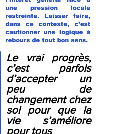
une pression locale 
restreinte. Laisser faire, 
dans ce contexte, c’est 
cautionner une logique à 
rebours de tout bon sens.
Le vrai progrès, 
c’est parfois 
d’accepter un 
peu de 
changement chez 
soi pour que la 
vie s’améliore 
pour tous