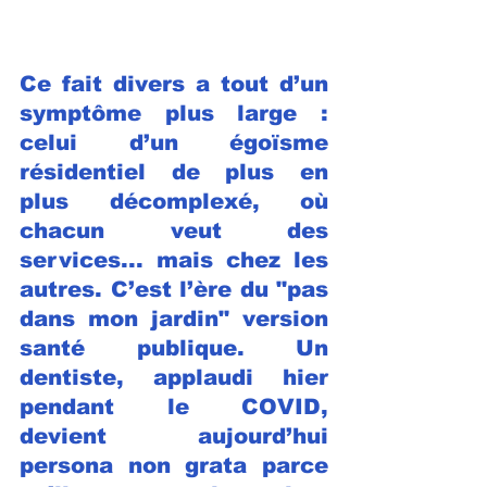
Ce fait divers a tout d’un 
symptôme plus large : 
celui d’un égoïsme 
résidentiel de plus en 
plus décomplexé, où 
chacun veut des 
services... mais chez les 
autres. C’est l’ère du "pas 
dans mon jardin" version 
santé publique. Un 
dentiste, applaudi hier 
pendant le COVID, 
devient aujourd’hui 
persona non grata parce 