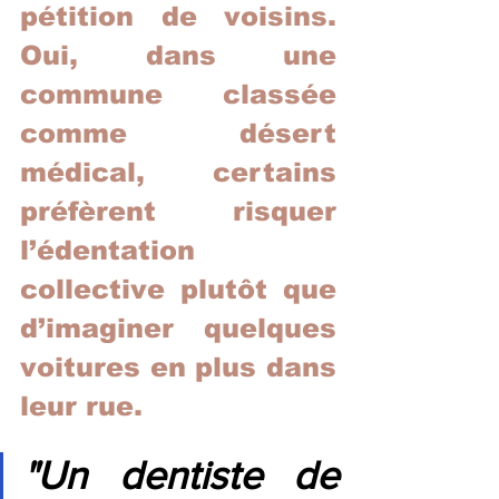
pétition de voisins. 
Oui, dans une 
commune classée 
comme désert 
médical, certains 
préfèrent risquer 
l’édentation 
collective plutôt que 
d’imaginer quelques 
voitures en plus dans 
leur rue.
"Un dentiste de 