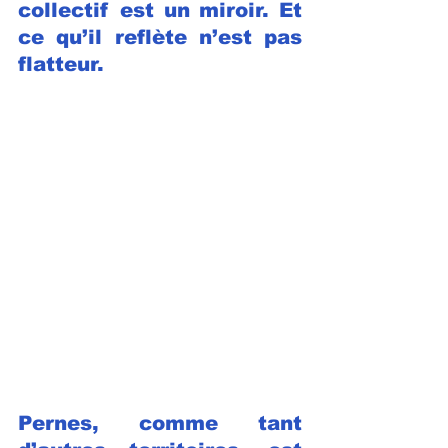
collectif est un miroir. Et 
ce qu’il reflète n’est pas 
flatteur.
Pernes, comme tant 