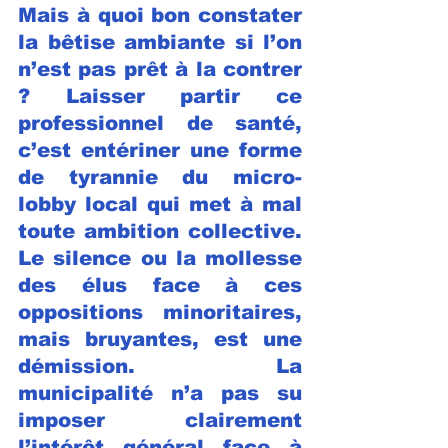
Mais à quoi bon constater 
la bêtise ambiante si l’on 
n’est pas prêt à la contrer 
? Laisser partir ce 
professionnel de santé, 
c’est entériner une forme 
de tyrannie du micro-
lobby local qui met à mal 
toute ambition collective. 
Le silence ou la mollesse 
des élus face à ces 
oppositions minoritaires, 
mais bruyantes, est une 
démission. La 
municipalité n’a pas su 
imposer clairement 
l’intérêt général face à 