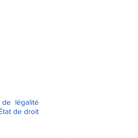
de légalité 
tat de droit 