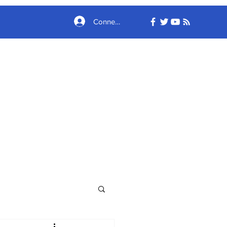
Connexion