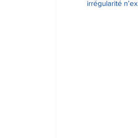
irrégularité n’exi