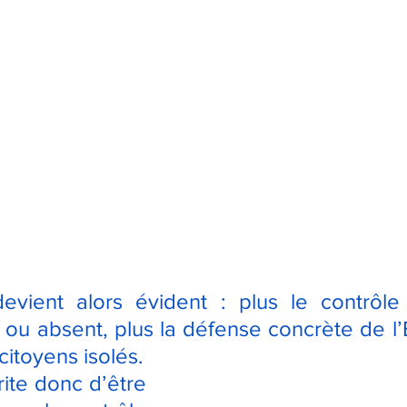
vient alors évident : plus le contrôle 
 ou absent, plus la défense concrète de l’É
citoyens isolés.
ite donc d’être 