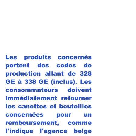
Les produits concernés 
portent des codes de 
production allant de 328 
GE à 338 GE (inclus). Les 
consommateurs doivent 
immédiatement retourner 
les canettes et bouteilles 
concernées pour un 
remboursement, comme 
l'indique l'agence belge 