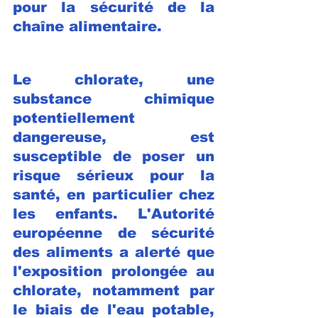
pour la sécurité de la 
chaîne alimentaire.
Le chlorate, une 
substance chimique 
potentiellement 
dangereuse, est 
susceptible de poser un 
risque sérieux pour la 
santé, en particulier chez 
les enfants. L'Autorité 
européenne de sécurité 
des aliments a alerté que 
l'exposition prolongée au 
chlorate, notamment par 
le biais de l'eau potable, 