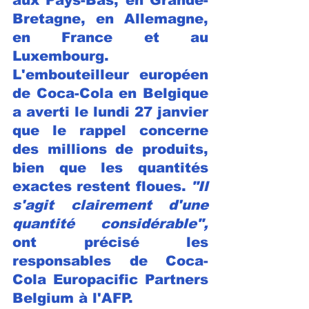
Bretagne, en Allemagne, 
en France et au 
Luxembourg.
L'embouteilleur européen 
de Coca-Cola en Belgique 
a averti le lundi 27 janvier 
que le rappel concerne 
des millions de produits, 
bien que les quantités 
exactes restent floues. 
"Il 
s'agit clairement d'une 
quantité considérable",
ont précisé les 
responsables de Coca-
Cola Europacific Partners 
Belgium à l'AFP.