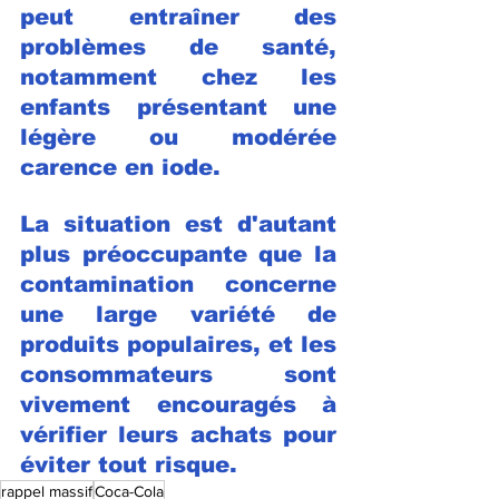
peut entraîner des 
problèmes de santé, 
notamment chez les 
enfants présentant une 
légère ou modérée 
carence en iode.
La situation est d'autant 
plus préoccupante que la 
contamination concerne 
une large variété de 
produits populaires, et les 
consommateurs sont 
vivement encouragés à 
vérifier leurs achats pour 
éviter tout risque.
rappel massif
Coca-Cola